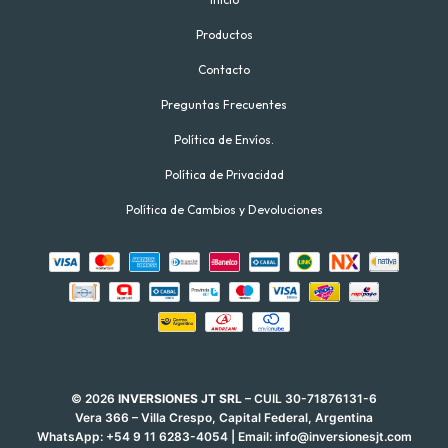
Productos
Contacto
Preguntas Frecuentes
Política de Envíos.
Política de Privacidad
Política de Cambios y Devoluciones
© 2026
INVERSIONES JT SRL
– CUIL 30-71876131-6
Vera 366 – Villa Crespo, Capital Federal, Argentina
WhatsApp:
+54 9 11 6283-4054
| Email:
info@inversionesjt.com