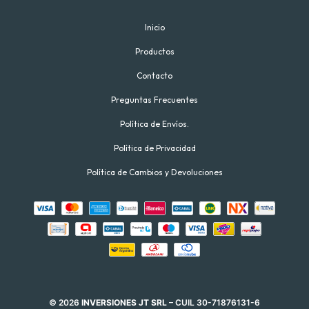
Inicio
Productos
Contacto
Preguntas Frecuentes
Política de Envíos.
Política de Privacidad
Política de Cambios y Devoluciones
© 2026
INVERSIONES JT SRL
– CUIL 30-71876131-6